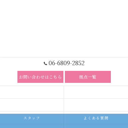
06-6809-2852
お問い合わせはこちら
拠点一覧
ホーム
コンセプト
求人広告サービス
代理店募集
スタッフ
よくある質問