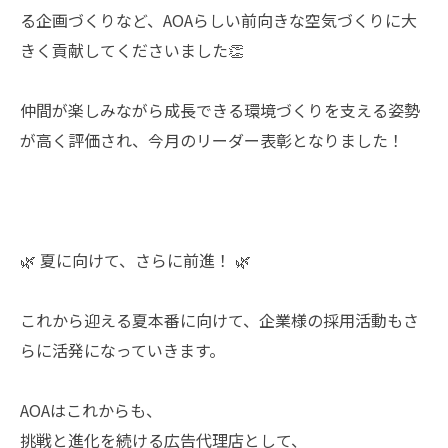
る企画づくりなど、AOAらしい前向きな空気づくりに大
きく貢献してくださいました👏
仲間が楽しみながら成長できる環境づくりを支える姿勢
が高く評価され、今月のリーダー表彰となりました！
🌿 夏に向けて、さらに前進！ 🌿
これから迎える夏本番に向けて、企業様の採用活動もさ
らに活発になっていきます。
AOAはこれからも、
挑戦と進化を続ける広告代理店として、