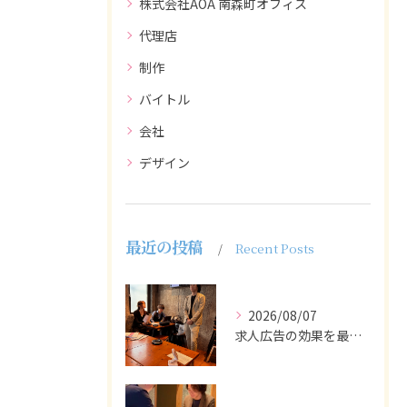
株式会社AOA 南森町オフィス
代理店
制作
バイトル
会社
デザイン
最近の投稿
Recent Posts
2026/08/07
求人広告の効果を最大化するために最も重要なのは、掲載タイミン...