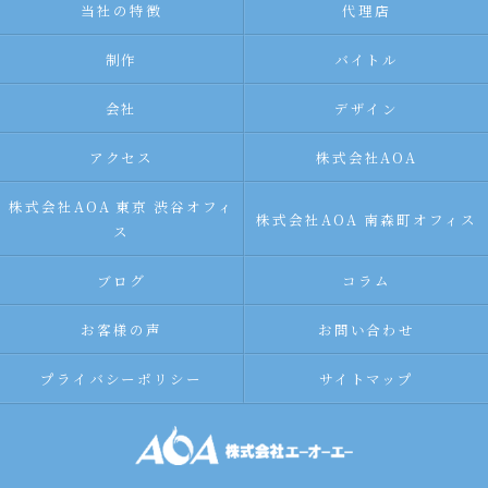
当社の特徴
代理店
制作
バイトル
会社
デザイン
アクセス
株式会社AOA
株式会社AOA 東京 渋谷オフィ
株式会社AOA 南森町オフィス
ス
ブログ
コラム
お客様の声
お問い合わせ
プライバシーポリシー
サイトマップ