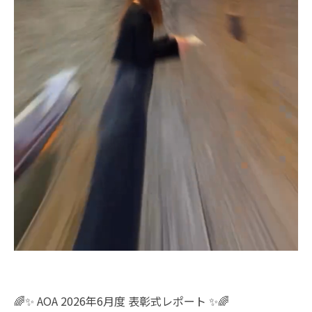
🌈✨ AOA 2026年6月度 表彰式レポート ✨🌈