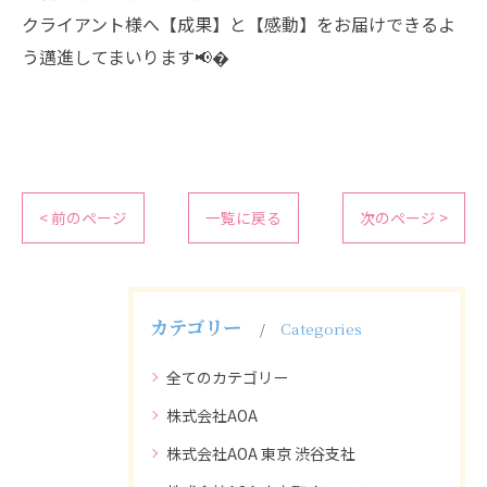
クライアント様へ【成果】と【感動】をお届けできるよ
う邁進してまいります📢�
< 前のページ
一覧に戻る
次のページ >
カテゴリー
Categories
全てのカテゴリー
株式会社AOA
株式会社AOA 東京 渋谷支社