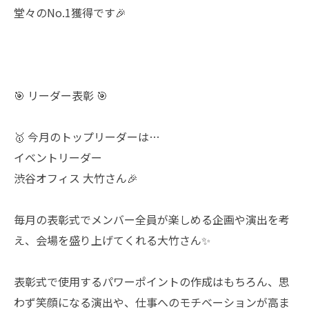
堂々のNo.1獲得です🎉
🎯 リーダー表彰 🎯
🥇 今月のトップリーダーは…
イベントリーダー
渋谷オフィス 大竹さん🎉
毎月の表彰式でメンバー全員が楽しめる企画や演出を考
え、会場を盛り上げてくれる大竹さん✨
表彰式で使用するパワーポイントの作成はもちろん、思
わず笑顔になる演出や、仕事へのモチベーションが高ま