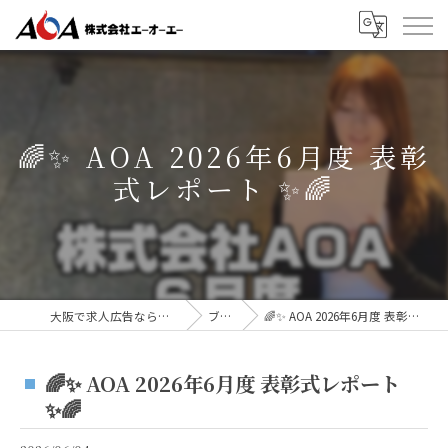
🌈✨ AOA 2026年6月度 表彰
式レポート ✨🌈
大阪で求人広告なら株式会社AOA
ブログ
🌈✨ AOA 2026年6月度 表彰式レポート ✨🌈
🌈✨ AOA 2026年6月度 表彰式レポート
✨🌈