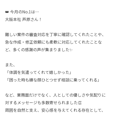
👑 今月のNo.1は…
大阪本社 芦原さん！
難しい案件の審査対応を丁寧に確認してくれたことや、
急な作成・修正依頼にも柔軟に対応してくれたことな
ど、多くの感謝の声が集まりました✨
また、
「体調を気遣ってくれて嬉しかった」
「困った時も嫌な顔ひとつせず相談に乗ってくれる」
など、業務面だけでなく、人としての優しさや気配りに
対するメッセージも多数寄せられました👏
周囲を自然と支え、安心感を与えてくれる存在として、