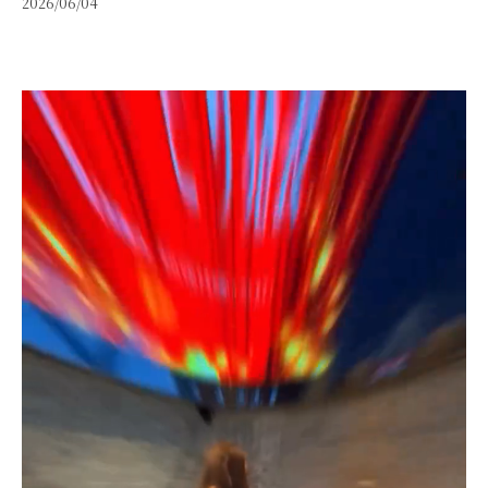
2026/06/04