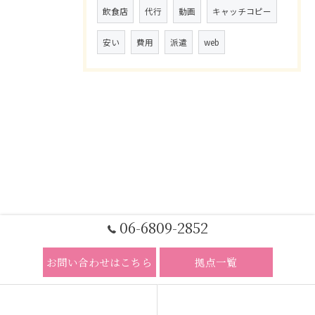
飲食店
代行
動画
キャッチコピー
安い
費用
派遣
web
06-6809-2852
お問い合わせはこちら
拠点一覧
ホーム
コンセプト