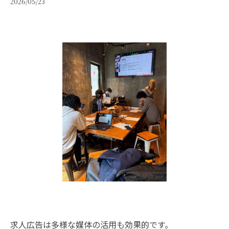
2026/05/23
求人広告は多様な媒体の活用も効果的です。