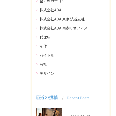
全てのカテゴリー
株式会社AOA
株式会社AOA 東京 渋谷支社
株式会社AOA 南森町オフィス
代理店
制作
バイトル
会社
デザイン
最近の投稿
Recent Posts