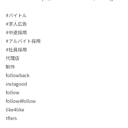
#バイトル
#求人広告
#中途採用
#アルバイト採用
#社員採用
代理店
制作
followback
instagood
follow
follow4follow
like4like
tflers