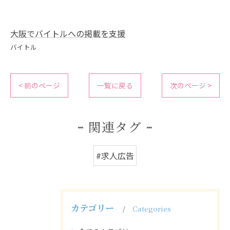
大阪でバイトルへの掲載を支援
バイトル
< 前のページ
一覧に戻る
次のページ >
関連タグ
#求人広告
カテゴリー
Categories