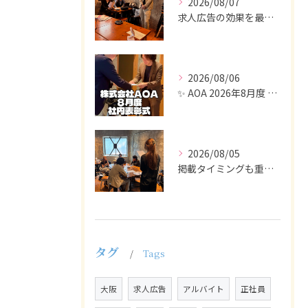
2026/08/07
求人広告の効果を最大化するために最も重要なのは、掲載タイミン...
2026/08/06
✨ AOA 2026年8月度 表彰式レポート ✨
2026/08/05
掲載タイミングも重要で、業界動向や求職者の活動時期に合わせて...
タグ
Tags
大阪
求人広告
アルバイト
正社員