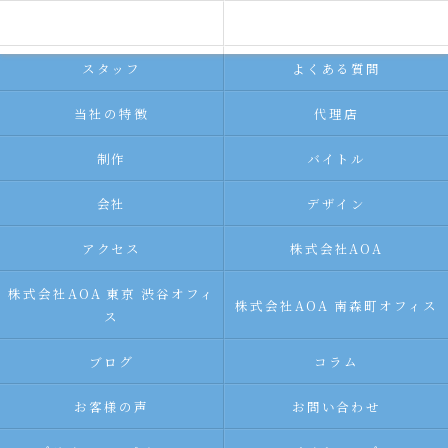
求人広告サービス
代理店募集
スタッフ
よくある質問
当社の特徴
代理店
制作
バイトル
会社
デザイン
アクセス
株式会社AOA
株式会社AOA 東京 渋谷オフィ
株式会社AOA 南森町オフィス
ス
ブログ
コラム
お客様の声
お問い合わせ