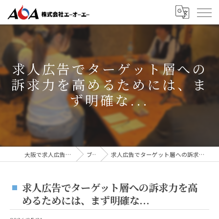
求人広告でターゲット層への
訴求力を高めるためには、ま
ず明確な...
大阪で求人広告なら株式会社AOA
ブログ
求人広告でターゲット層への訴求力を高めるためには、まず明確な...
求人広告でターゲット層への訴求力を高
めるためには、まず明確な...