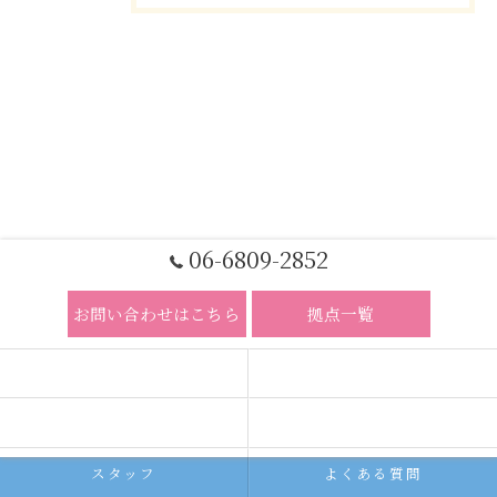
06-6809-2852
お問い合わせはこちら
拠点一覧
ホーム
コンセプト
求人広告サービス
代理店募集
スタッフ
よくある質問