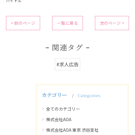
バイトル
< 前のページ
一覧に戻る
次のページ >
関連タグ
#求人広告
カテゴリー
Categories
全てのカテゴリー
株式会社AOA
株式会社AOA 東京 渋谷支社