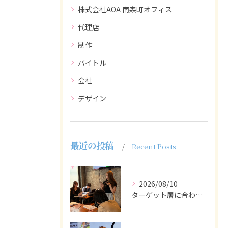
株式会社AOA 南森町オフィス
代理店
制作
バイトル
会社
デザイン
最近の投稿
Recent Posts
2026/08/10
ターゲット層に合わせた言葉遣いや表現も重要です。