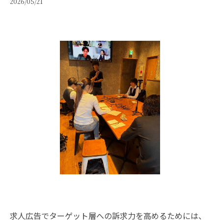
2026/05/21
求人広告でターゲット層への訴求力を高めるためには、