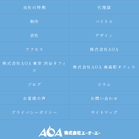
当社の特徴
代理店
制作
バイトル
会社
デザイン
アクセス
株式会社AOA
株式会社AOA 東京 渋谷オフィ
株式会社AOA 南森町オフィス
ス
ブログ
コラム
お客様の声
お問い合わせ
プライバシーポリシー
サイトマップ