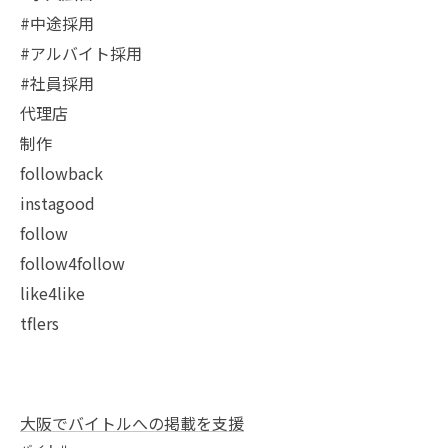
#中途採用
#アルバイト採用
#社員採用
代理店
制作
followback
instagood
follow
follow4follow
like4like
tflers
大阪でバイトルへの掲載を支援