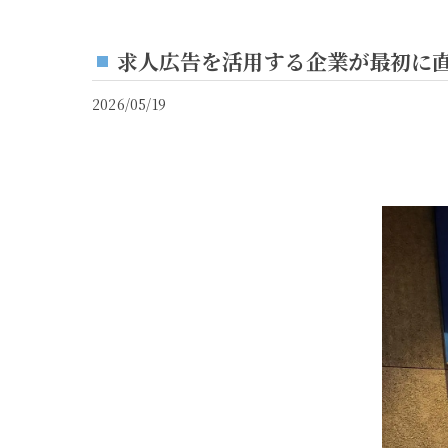
求人広告を活用する企業が最初に直
2026/05/19