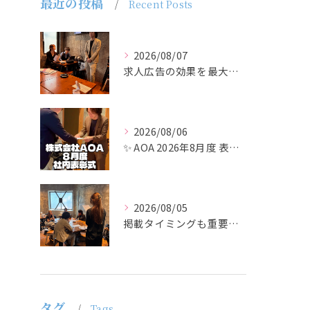
最近の投稿
Recent Posts
2026/08/07
求人広告の効果を最大化するために最も重要なのは、掲載タイミン...
2026/08/06
✨ AOA 2026年8月度 表彰式レポート ✨
2026/08/05
掲載タイミングも重要で、業界動向や求職者の活動時期に合わせて...
タグ
Tags