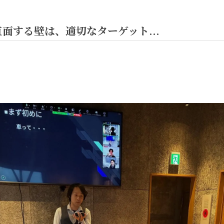
面する壁は、適切なターゲット...