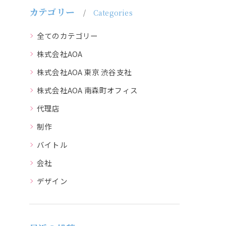
カテゴリー
Categories
全てのカテゴリー
株式会社AOA
株式会社AOA 東京 渋谷支社
株式会社AOA 南森町オフィス
代理店
制作
バイトル
会社
デザイン