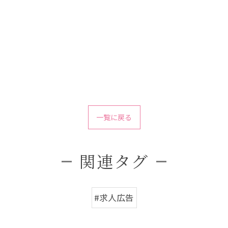
一覧に戻る
関連タグ
#求人広告