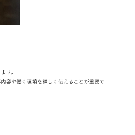
います。
事内容や働く環境を詳しく伝えることが重要で