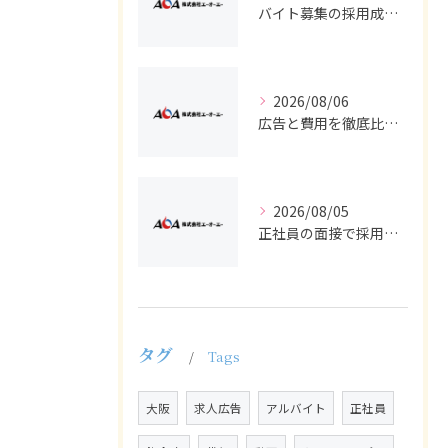
バイト募集の採用成功へ求人広告で知っておきたい正社員との違いと選び方
2026/08/06
広告と費用を徹底比較し求人や採用でバイトと正社員の効果的集客を実現する方法
2026/08/05
正社員の面接で採用に近づく求人広告とバイト経験の活かし方を徹底解説
タグ
Tags
大阪
求人広告
アルバイト
正社員