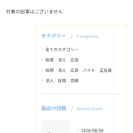
対象の記事はございません
カテゴリー
Categories
全てのカテゴリー
採用 求人 広告
採用 求人 広告 バイト 正社員
求人 採用 効果
最近の投稿
Recent Posts
2026/08/06