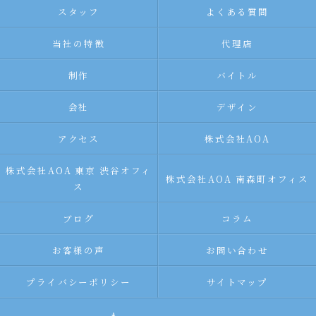
スタッフ
よくある質問
当社の特徴
代理店
制作
バイトル
会社
デザイン
アクセス
株式会社AOA
株式会社AOA 東京 渋谷オフィ
株式会社AOA 南森町オフィス
ス
ブログ
コラム
お客様の声
お問い合わせ
プライバシーポリシー
サイトマップ